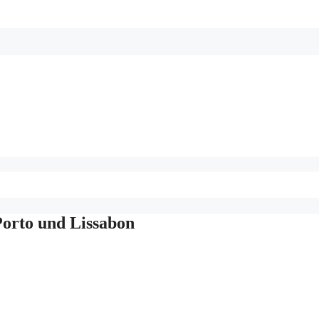
Porto und Lissabon