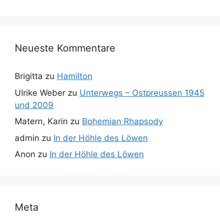
Neueste Kommentare
Brigitta
zu
Hamilton
Ulrike Weber
zu
Unterwegs – Ostpreussen 1945
und 2009
Matern, Karin
zu
Bohemian Rhapsody
admin
zu
In der Höhle des Löwen
Anon
zu
In der Höhle des Löwen
Meta