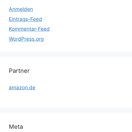
Anmelden
Eintrags-Feed
Kommentar-Feed
WordPress.org
Partner
amazon.de
Meta