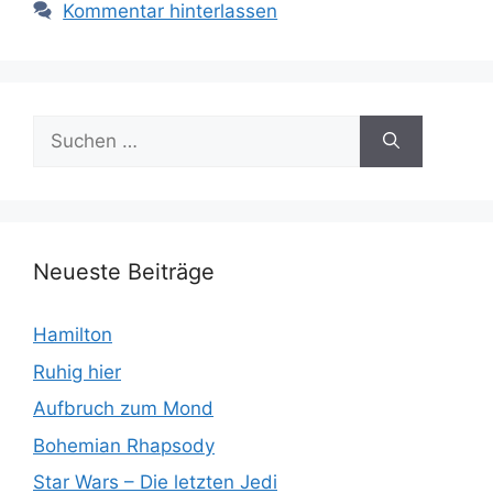
Kommentar hinterlassen
Suchen
nach:
Neueste Beiträge
Hamilton
Ruhig hier
Aufbruch zum Mond
Bohemian Rhapsody
Star Wars – Die letzten Jedi