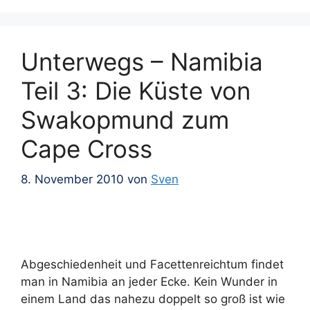
Unterwegs – Namibia
Teil 3: Die Küste von
Swakopmund zum
Cape Cross
8. November 2010
von
Sven
Abgeschiedenheit und Facettenreichtum findet
man in Namibia an jeder Ecke. Kein Wunder in
einem Land das nahezu doppelt so groß ist wie