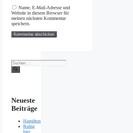
Adresse
Name, E-Mail-Adresse und
Website in diesem Browser für
meinen nächsten Kommentar
speichern.
Suchen
nach:
Neueste
Beiträge
Hamilton
Ruhig
hier