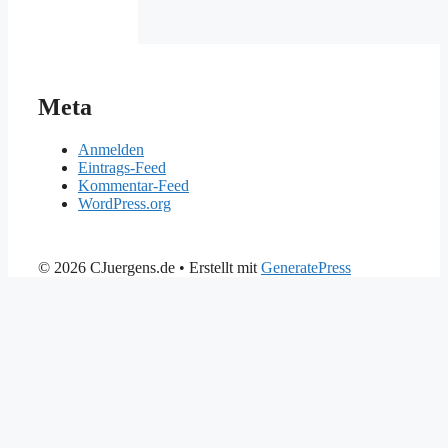
Meta
Anmelden
Eintrags-Feed
Kommentar-Feed
WordPress.org
© 2026 CJuergens.de
• Erstellt mit
GeneratePress