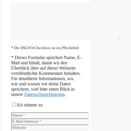
Kommentar
* Die DSGVO-Checkbox ist ein Pflichtfeld
*
Dieses Formular speichert Name, E-
Mail und Inhalt, damit wir den
Überblick über auf dieser Webseite
veröffentlichte Kommentare behalten.
Für detaillierte Informationen, wo,
wie und warum wir deine Daten
speichern, wirf bitte einen Blick in
unsere
Datenschutzerklärung
.
Ich stimme zu
Name
E-
Mail-
Website