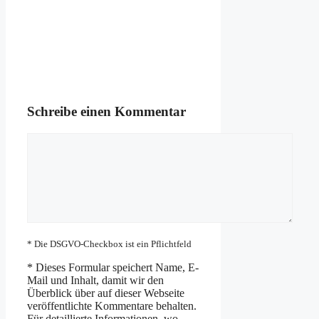
Schreibe einen Kommentar
Kommentar
* Die DSGVO-Checkbox ist ein Pflichtfeld
*
Dieses Formular speichert Name, E-
Mail und Inhalt, damit wir den
Überblick über auf dieser Webseite
veröffentlichte Kommentare behalten.
Für detaillierte Informationen, wo,