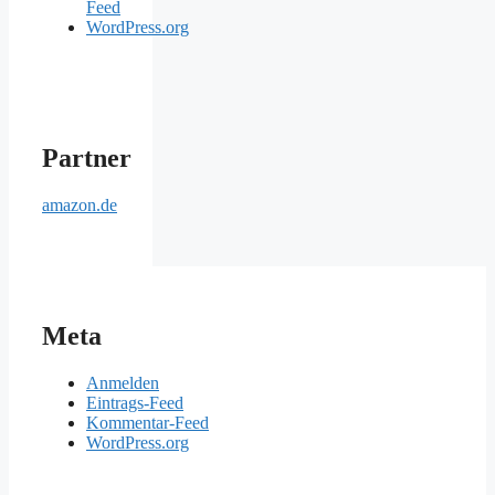
Feed
WordPress.org
Partner
amazon.de
Meta
Anmelden
Eintrags-Feed
Kommentar-Feed
WordPress.org