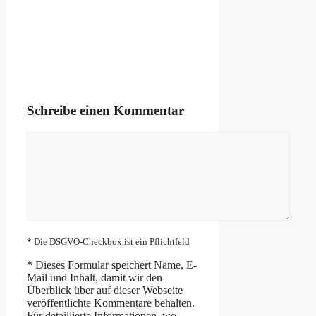
Schreibe einen Kommentar
Kommentar
* Die DSGVO-Checkbox ist ein Pflichtfeld
*
Dieses Formular speichert Name, E-
Mail und Inhalt, damit wir den
Überblick über auf dieser Webseite
veröffentlichte Kommentare behalten.
Für detaillierte Informationen, wo,