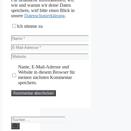
wie und warum wir deine Daten
speichern, wirf bitte einen Blick in
unsere
Datenschutzerklärung
.
Ich stimme zu
Name
E-
Mail-
Website
Adresse
Name, E-Mail-Adresse und
Website in diesem Browser für
meinen nächsten Kommentar
speichern.
Suchen
nach: