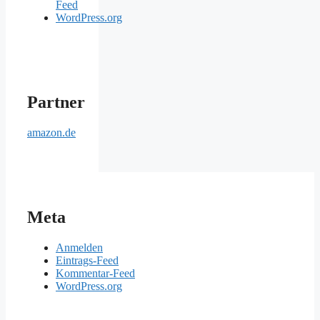
Feed
WordPress.org
Partner
amazon.de
Meta
Anmelden
Eintrags-Feed
Kommentar-Feed
WordPress.org