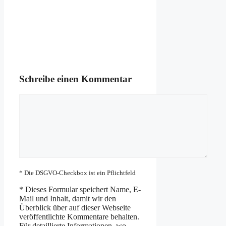
Schreibe einen Kommentar
Kommentar
* Die DSGVO-Checkbox ist ein Pflichtfeld
*
Dieses Formular speichert Name, E-
Mail und Inhalt, damit wir den
Überblick über auf dieser Webseite
veröffentlichte Kommentare behalten.
Für detaillierte Informationen, wo,