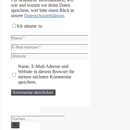
wie und warum wir deine Daten
speichern, wirf bitte einen Blick in
unsere
Datenschutzerklärung
.
Ich stimme zu
Name
E-
Mail-
Website
Adresse
Name, E-Mail-Adresse und
Website in diesem Browser für
meinen nächsten Kommentar
speichern.
Suchen
nach: